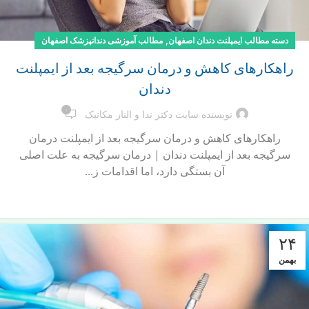
,
دسته مطالب ایمپلنت دندان اصفهان
مطالب آموزشی دندانپزشک اصفهان
راهکارهای کاهش و درمان سرگیجه بعد از ایمپلنت
دندان
۰
نویسنده سایت دکتر ندا و الناز مکانیک
راهکارهای کاهش و درمان سرگیجه بعد از ایمپلنت درمان
سرگیجه بعد از ایمپلنت دندان | درمان سرگیجه به علت اصلی
آن بستگی دارد، اما اقدامات ز...
ادامه مطلب
۲۴
بهمن