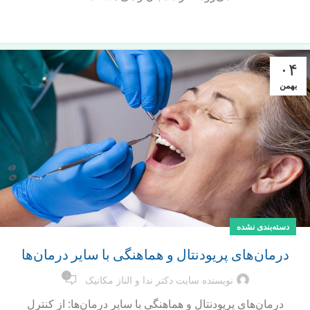
ادامه مطلب
۰۴
بهمن
دسته‌بندی نشده
درمان‌های پریودنتال و هماهنگی با سایر درمان‌ها
۰
نویسنده سایت دکتر ندا و الناز مکانیک
درمان‌های پریودنتال و هماهنگی با سایر درمان‌ها: از کنترل