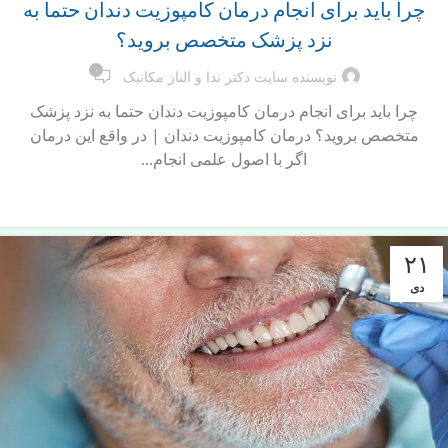
چرا باید برای انجام درمان کامپوزیت دندان حتما به
نزد پزشک متخصص بروید؟
۰
نویسنده سایت دکتر ندا و الناز مکانیک
چرا باید برای انجام درمان کامپوزیت دندان حتما به نزد پزشک
متخصص بروید؟ درمان کامپوزیت دندان | در واقع این درمان
اگر با اصول علمی انجام...
ادامه مطلب
۲۱
دی