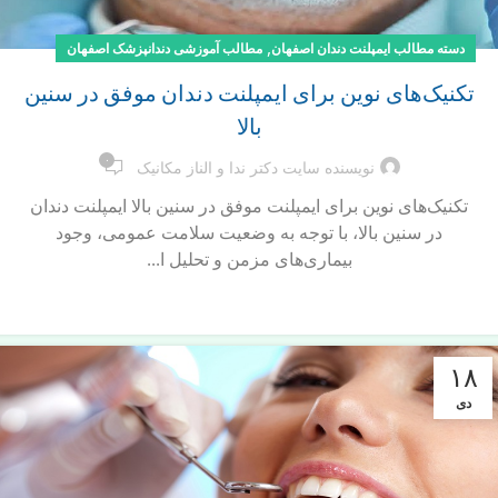
,
دسته مطالب ایمپلنت دندان اصفهان
مطالب آموزشی دندانپزشک اصفهان
تکنیک‌های نوین برای ایمپلنت دندان موفق در سنین
بالا
۰
نویسنده سایت دکتر ندا و الناز مکانیک
تکنیک‌های نوین برای ایمپلنت موفق در سنین بالا ایمپلنت دندان
در سنین بالا، با توجه به وضعیت سلامت عمومی، وجود
بیماری‌های مزمن و تحلیل ا...
ادامه مطلب
۱۸
دی