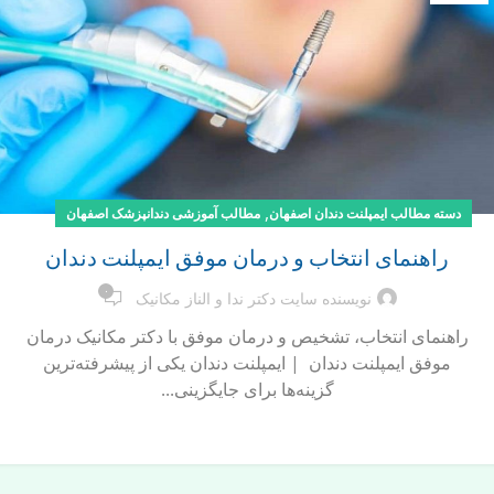
,
دسته مطالب ایمپلنت دندان اصفهان
مطالب آموزشی دندانپزشک اصفهان
راهنمای انتخاب و درمان موفق ایمپلنت دندان
۰
نویسنده سایت دکتر ندا و الناز مکانیک
راهنمای انتخاب، تشخیص و درمان موفق با دکتر مکانیک درمان
موفق ایمپلنت دندان | ایمپلنت دندان یکی از پیشرفته‌ترین
گزینه‌ها برای جایگزینی...
ادامه مطلب