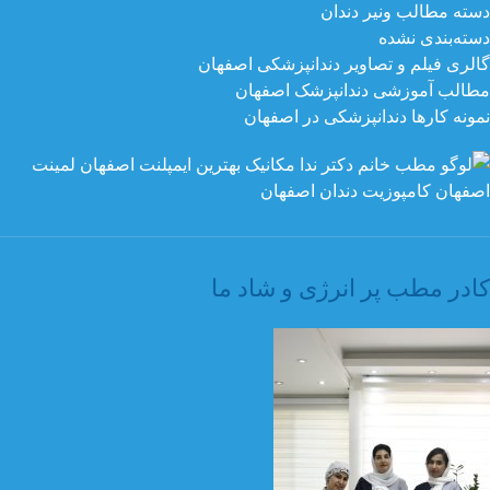
دسته مطالب ونیر دندان
دسته‌بندی نشده
گالری فیلم و تصاویر دندانپزشکی اصفهان
مطالب آموزشی دندانپزشک اصفهان
نمونه کارها دندانپزشکی در اصفهان
کادر مطب پر انرژی و شاد ما