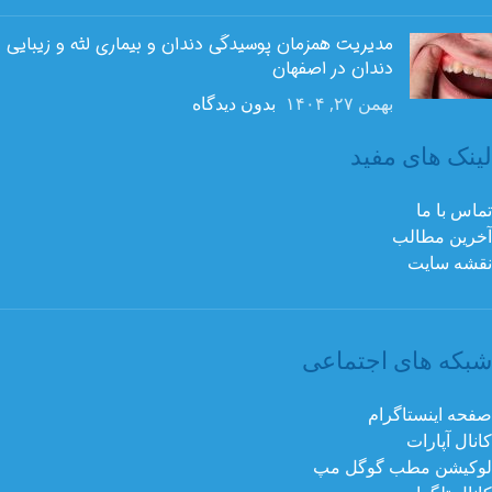
مدیریت همزمان پوسیدگی دندان و بیماری لثه و زیبایی
دندان در اصفهان
بهمن ۲۷, ۱۴۰۴
بدون دیدگاه
لینک های مفید
تماس با ما
آخرین مطالب
نقشه سایت
شبکه های اجتماعی
صفحه اینستاگرام
کانال آپارات
لوکیشن مطب گوگل مپ