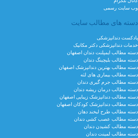
کانال تلگرام
وب سایت رسمی
دسته های مطالب سایت
پادکست دندانپزشکی
خدمات دندانپزشکی دکتر مکانیک
دسته مطالب ایمپلنت دندان اصفهان
دسته مطالب بلیچینگ دندان
دسته مطالب بهترین دندانپزشک اصفهان
دسته مطالب بیماری های لثه
دسته مطالب جرم گیری دندان
دسته مطالب درمان ریشه دندان
دسته مطالب دندانپزشک زیبایی اصفهان
دسته مطالب دندانپزشک کودکان اصفهان
دسته مطالب طرح لبخند دهان
دسته مطالب عصب کشی دندان
دسته مطالب کشیدن دندان
دسته مطالب لمینت دندان