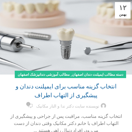
۱۲
بهمن
,
دسته مطالب ایمپلنت دندان اصفهان
مطالب آموزشی دندانپزشک اصفهان
انتخاب گزینه مناسب برای ایمپلنت دندان و
پیشگیری از التهاب اطراف
۰
نویسنده سایت دکتر ندا و الناز مکانیک
انتخاب گزینه مناسب، مراقبت پس از جراحی و پیشگیری از
التهاب اطراف با خانم دکتر مکانیک وقتی دندان از دست
می‌رود، افراد دنبال راهی هستند ...