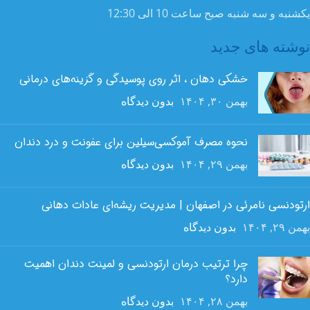
یکشنبه و سه شنبه صبح ساعت 10 الی 12:30
نوشته های جدید
خشکی دهان ، اثر روی پوسیدگی و گزینه‌های درمانی
بهمن ۳۰, ۱۴۰۴
بدون دیدگاه
نحوه مصرف آموکسی‌سیلین برای عفونت و درد دندان
بهمن ۲۹, ۱۴۰۴
بدون دیدگاه
ارتودنسی نامرئی در اصفهان | مدیریت ریشه‌ای عادات دهانی
بهمن ۲۹, ۱۴۰۴
بدون دیدگاه
چرا ترتیب درمان ارتودنسی و لمینت دندان اهمیت
دارد؟
بهمن ۲۸, ۱۴۰۴
بدون دیدگاه