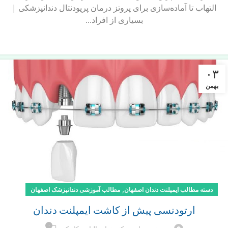
التهاب تا آماده‌سازی برای پروتز درمان‌ پریودنتال دندانپزشکی |
بسیاری از افراد...
ادامه مطلب
۰۳
بهمن
,
دسته مطالب ایمپلنت دندان اصفهان
مطالب آموزشی دندانپزشک اصفهان
ارتودنسی پیش از کاشت ایمپلنت دندان
۰