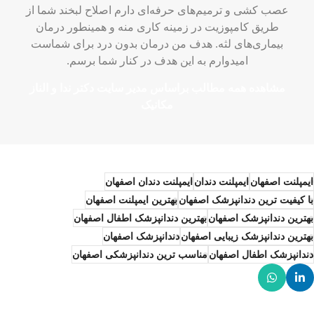
عصب کشی و ترمیم‌های حرفه‌ای دارم اصلاح لبخند شما از
طریق کامپوزیت در زمینه کاری منه و همینطور درمان
بیماری‌های لثه. هدف من درمان بدون درد برای شماست
امیدوارم به این هدف در کنار شما برسم.
مشاهده همه مطالب براساس مدیر سایت دکتر ندا و الناز
مکانیک
ایمپلنت اصفهان
ایمپلنت دندان
ایمپلنت دندان اصفهان
با کیفیت ترین دندانپزشک اصفهان
بهترین ایمپلنت اصفهان
بهترین دندانپزشک اصفهان
بهترین دندانپزشک اطفال اصفهان
بهترین دندانپزشک زیبایی اصفهان
دندانپزشک اصفهان
دندانپزشک اطفال اصفهان
مناسب ترین دندانپزشکی اصفهان