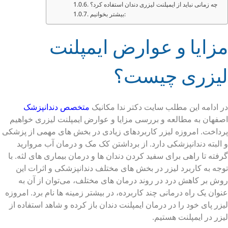
چه زمانی نباید از ایمپلنت لیزری دندان استفاده کرد؟
بیشتر بخوانیم:
مزایا و عوارض ایمپلنت
لیزری چیست؟
در ادامه این مطلب سایت دکتر ندا مکانیک
متخصص دندانپزشک
اصفهان به مطالعه و بررسی مزایا و عوارض ایمپلنت لیزری خواهیم
پرداخت. امروزه لیزر کاربردهای زیادی در بخش های مهمی از پزشکی
و البته دندانپزشکی دارد. از برداشتن کک مک و درمان آب مروارید
گرفته تا راهی برای سفید کردن دندان ها و درمان بیماری های لثه. با
توجه به کاربرد لیزر در بخش های مختلف دندانپزشکی و اثرات این
روش بر کاهش درد در روند درمان های مختلف، می‌توان از آن به
عنوان یک راه درمانی چند کاربرده، در بیشتر زمینه ها نام برد. امروزه
لیزر پای خود را در درمان ایمپلنت دندان باز کرده و شاهد استفاده از
لیزر در ایمپلنت هستیم.