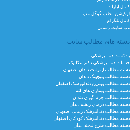
کانال آپارات
لوکیشن مطب گوگل مپ
کانال تلگرام
وب سایت رسمی
دسته های مطالب سایت
پادکست دندانپزشکی
خدمات دندانپزشکی دکتر مکانیک
دسته مطالب ایمپلنت دندان اصفهان
دسته مطالب بلیچینگ دندان
دسته مطالب بهترین دندانپزشک اصفهان
دسته مطالب بیماری های لثه
دسته مطالب جرم گیری دندان
دسته مطالب درمان ریشه دندان
دسته مطالب دندانپزشک زیبایی اصفهان
دسته مطالب دندانپزشک کودکان اصفهان
دسته مطالب طرح لبخند دهان