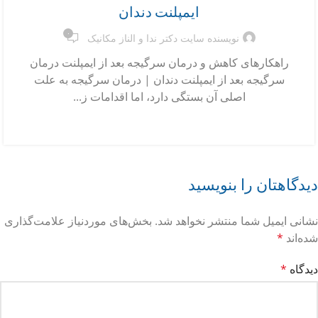
ایمپلنت دندان
۰
نویسنده سایت دکتر ندا و الناز مکانیک
راهکارهای کاهش و درمان سرگیجه بعد از ایمپلنت درمان
سرگیجه بعد از ایمپلنت دندان | درمان سرگیجه به علت
اصلی آن بستگی دارد، اما اقدامات ز...
ادامه مطلب
دیدگاهتان را بنویسید
نشانی ایمیل شما منتشر نخواهد شد.
بخش‌های موردنیاز علامت‌گذاری
شده‌اند
*
دیدگاه
*