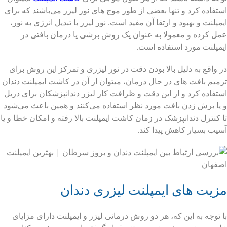
استفاده کرد و تنها بعضی از طور موج های نور لیزر می‌باشند که برای
ایمپلنت و بهبود و ارتقا آن مفید است. نور لیزر با تبدیل انرژی به نور،
عمل کرده و معمولا به عنوان یک روش برشی یا درمان بافتی در
ایمپلنت مورد استفاده است.
در واقع به دلیل بالا بودن دقت در نور لیزری و تمرکز این روش برای
ترمیم بافت های در حال درمان، میتوان از آن در کاشت ایمپلنت دندان
استفاده کرد و از این دقت و ظرافت کار لیزر دندانپزشکان برای دریل
و یا برش زدن بافت مورد نظر استفاده می‌کنند و همین باعث می‌شود
تا کنترل دندانپزشک در زمان کاشت ایمپلنت بالا رفته و امکان خطا و یا
آسیب بسیار کاهش پیدا کند.
مزیت های ایمپلنت لیزری دندان
با توجه به این که، هر دو روش درمانی لیزر و ایمپلنت دارای مزایای