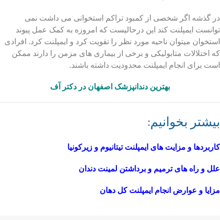
در گذشه اگر شخصی از کمبود تراکم استخوانی می داشت نمی
توانست ایمپلنت کند این درحالیست که امروزه به کمک عمل پیوند
استخوان میتوان ناحیه مورد نظر را تقویت کرد و ایمپلنت کرد. افرادی
که اختلالات متابولیکی و برخی از بیماری های مزمن را دارند ممکن
است برای انجام ایمپلنت محدودیت داشته باشند.
بهترین دندانپزشک اصفهان در دکتر آف
بیشتر بخوانیم:
کاربردها و مزایت های ایمپلنت تیتانیوم و زیرکونیا
علل و راه های ترمیم و برداشتن لمینت دندان
مزایا و عوارض انجام ایمپلنت کل دهان