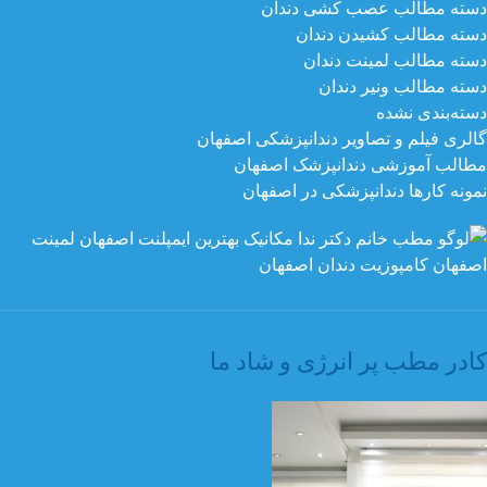
دسته مطالب عصب کشی دندان
دسته مطالب کشیدن دندان
دسته مطالب لمینت دندان
دسته مطالب ونیر دندان
دسته‌بندی نشده
گالری فیلم و تصاویر دندانپزشکی اصفهان
مطالب آموزشی دندانپزشک اصفهان
نمونه کارها دندانپزشکی در اصفهان
کادر مطب پر انرژی و شاد ما