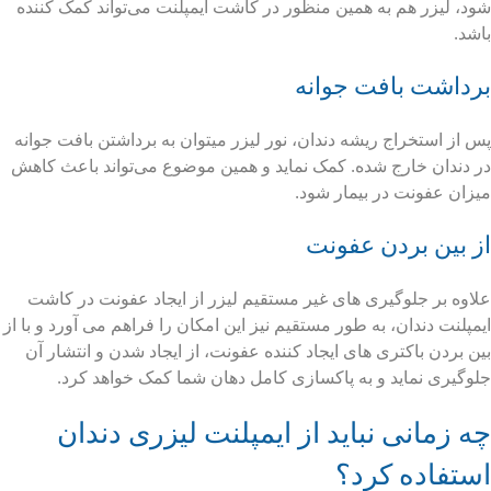
شود، لیزر هم به همین منظور در کاشت ایمپلنت می‌تواند کمک کننده
باشد.
برداشت بافت جوانه
پس از استخراج ریشه دندان، نور لیزر میتوان به برداشتن بافت جوانه
در دندان خارج شده. کمک نماید و همین موضوع می‌تواند باعث کاهش
میزان عفونت در بیمار شود.
از بین بردن عفونت
علاوه بر جلوگیری های غیر مستقیم لیزر از ایجاد عفونت در کاشت
ایمپلنت دندان، به طور مستقیم نیز این امکان را فراهم می آورد و با از
بین بردن باکتری های ایجاد کننده عفونت، از ایجاد شدن و انتشار آن
جلوگیری نماید و به پاکسازی کامل دهان شما کمک خواهد کرد.
چه زمانی نباید از ایمپلنت لیزری دندان
استفاده کرد؟