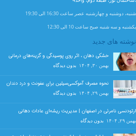
،ساختمان نور، طبقه دوم، واحد4
شنبه، دوشنبه و چهارشنبه عصر ساعت 16:30 الی 19:30
یکشنبه و سه شنبه صبح ساعت 10 الی 12:30
نوشته های جدید
خشکی دهان ، اثر روی پوسیدگی و گزینه‌های درمانی
بهمن ۳۰, ۱۴۰۴
بدون دیدگاه
نحوه مصرف آموکسی‌سیلین برای عفونت و درد دندان
بهمن ۲۹, ۱۴۰۴
بدون دیدگاه
ارتودنسی نامرئی در اصفهان | مدیریت ریشه‌ای عادات دهانی
بهمن ۲۹, ۱۴۰۴
بدون دیدگاه