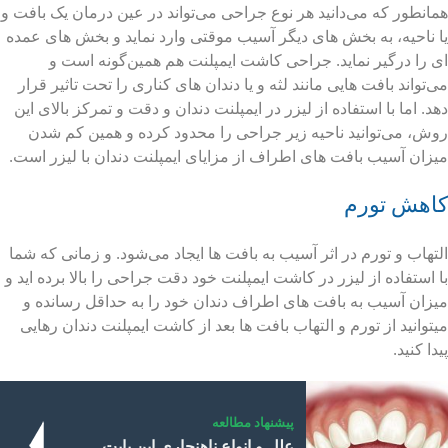
همانطور که می‌دانید هر نوع جراحی می‌تواند در عین درمان یک بافت و
یا ناحیه، به بخش های دیگر آسیب موقتی وارد نماید و بخش های عمده
ای را درگیر نماید. جراحی کاشت ایمپلنت هم همین‌گونه است و
می‌تواند بافت هایی مانند لثه و یا دندان های کناری را تحت تاثیر قرار
دهد. اما با استفاده از لیزر در ایمپلنت دندان و دقت و تمرکز بالای این
روش، می‌توانید ناحیه زیر جراحی را محدود کرده و همین کم شدن
میزان آسیب بافت های اطراف از مزایای ایمپلنت دندان با لیزر است.
کاهش تورم
التهاب و تورم در اثر آسیب به بافت ها ایجاد می‌شود. و زمانی که شما
با استفاده از لیزر در کاشت ایمپلنت خود دقت جراحی را بالا برده اید و
میزان آسیب به بافت های اطراف دندان خود را به حداقل رسانده و
میتوانید از تورم و التهاب بافت ها بعد از کاشت ایمپلنت دندان رهایی
پیدا کنید.
پیشنهاد مطالعه
علل و انواع ناهنجاری اپن بایت