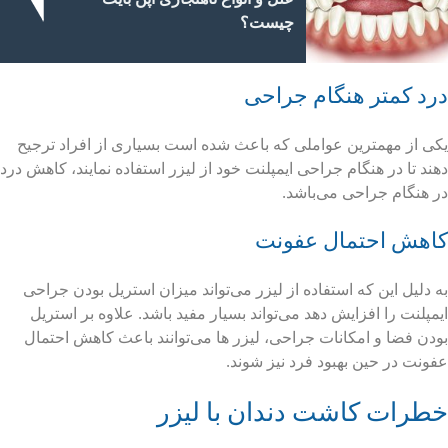
چیست؟
درد کمتر هنگام جراحی
یکی از مهمترین عواملی که باعث شده است بسیاری از افراد ترجیح
دهند تا در هنگام جراحی ایمپلنت خود از لیزر استفاده نمایند، کاهش درد
در هنگام جراحی می‌باشد.
کاهش احتمال عفونت
به دلیل این که استفاده از لیزر می‌تواند میزان استریل بودن جراحی
ایمپلنت را افزایش دهد می‌تواند بسیار مفید باشد. علاوه بر استریل
بودن فضا و امکانات جراحی، لیزر ها می‌توانند باعث کاهش احتمال
عفونت در حین بهبود فرد نیز شوند.
خطرات کاشت دندان با لیزر