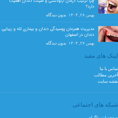
چرا ترتیب درمان ارتودنسی و لمینت دندان اهمیت
دارد؟
بهمن ۲۸, ۱۴۰۴
بدون دیدگاه
مدیریت همزمان پوسیدگی دندان و بیماری لثه و زیبایی
دندان در اصفهان
بهمن ۲۷, ۱۴۰۴
بدون دیدگاه
لینک های مفید
تماس با ما
آخرین مطالب
نقشه سایت
شبکه های اجتماعی
صفحه اینستاگرام