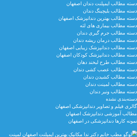
دسته مطالب ایمپلنت دندان اصفهان
دسته مطالب بلیچینگ دندان
دسته مطالب بهترین دندانپزشک اصفهان
دسته مطالب بیماری های لثه
دسته مطالب جرم گیری دندان
دسته مطالب درمان ریشه دندان
دسته مطالب دندانپزشک زیبایی اصفهان
دسته مطالب دندانپزشک کودکان اصفهان
دسته مطالب طرح لبخند دهان
دسته مطالب عصب کشی دندان
دسته مطالب کشیدن دندان
دسته مطالب لمینت دندان
دسته مطالب ونیر دندان
دسته‌بندی نشده
گالری فیلم و تصاویر دندانپزشکی اصفهان
مطالب آموزشی دندانپزشک اصفهان
نمونه کارها دندانپزشکی در اصفهان