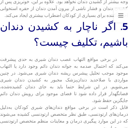
وجه بیشتر از کشیدن دندان نخواهد بود. علاوه بر این، خونریزی پس از
کشیدن دندان و فشار ناشی از بیرون آمدن دندان از حفره استخوانی
احاطه‌کننده برای بسیاری از کودکان اضطراب بیشتری ایجاد می‌کند.
5. اگر ناچار به کشیدن دندان
باشیم، تکلیف چیست؟
در برخی مواقع التهاب عصب دندان شیری به حدی پیشرفت
می‌کند که احتمال صدمه به جوانه دندان دائم وجود دارد یا التهاب
موجود موجب تحلیل پیشرس ریشه دندان شیری می‌شود. در چنین
مواردی با صلاحدید دندان‌پزشک مجبور به کشیدن دندان شیری
می‌شویم. در این شرایط حتما باید به جای دندان کشیده‌شده،
فضانگهدار قرار داده شود تا فضای موجود برای رویش دندان دائم
جایگزین حفظ شود.
قابل ذکر است در برخی مواقع دندان‌های شیری کودکان به‌دلیل
درمان‌های ارتودنسی، طبق نظر متخصص ارتودنسی کشیده می‌شوند
که در این موارد پیگیری درمان و معاینات منظم متخصص ارتودنسی
ضروری است.