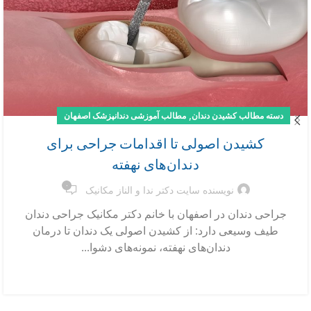
,
دسته مطالب کشیدن دندان
مطالب آموزشی دندانپزشک اصفهان
کشیدن اصولی تا اقدامات جراحی برای
دندان‌های نهفته
۰
نویسنده سایت دکتر ندا و الناز مکانیک
جراحی دندان در اصفهان با خانم دکتر مکانیک جراحی دندان
طیف وسیعی دارد: از کشیدن اصولی یک دندان تا درمان
دندان‌های نهفته، نمونه‌های دشوا...
ادامه مطلب