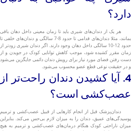
دارد؟
هر یک از دندان‌های شیری باید تا زمان معینی داخل دهان باقی
بمانند، مثلا دندان‌های قدامی تا حدود 8-7 سالگی و دندان‌های خلفی تا
حدود 12-10 سالگی داخل دهان وجود دارند. اگر دندان شیری زودتر از
زمان مقرر کشیده شود، موجب کاهش توانایی کودک در جویدن و از
دست رفتن فضای مورد نیاز برای رویش دندان دائمی جایگزین می‌شود
و در حقیقت نوعی قطع عضو محسوب می‌شود.
4. آیا کشیدن دندان راحت‌تر از
عصب‌کشی است؟
دندان‌پزشک قبل از انجام کارهایی از قبیل عصب‌کشی و ترمیم
پوسیدگی‌های عمیق، دندان را به میزان لازم بی‌حس می‌کند. بنابراین
میزان ناراحتی کودک هنگام درمان‌های عصب‌کشی و ترمیم به هیچ