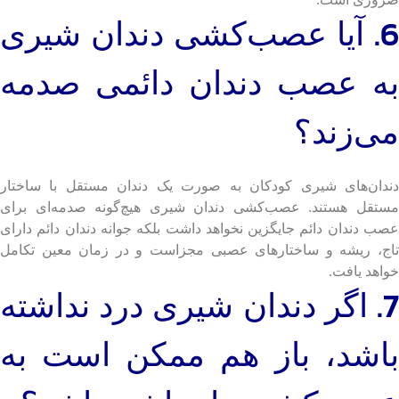
6. آیا عصب‌کشی دندان شیری
به عصب دندان دائمی صدمه
می‌زند؟
دندان‌های شیری کودکان به صورت یک دندان مستقل با ساختار
مستقل هستند. عصب‌کشی دندان شیری هیچ‌گونه صدمه‌ای برای
عصب دندان دائم جایگزین نخواهد داشت بلکه جوانه دندان دائم دارای
تاج، ریشه و ساختارهای عصبی مجزاست و در زمان معین تکامل
خواهد یافت.
7. اگر دندان شیری درد نداشته
باشد، باز هم ممکن است به