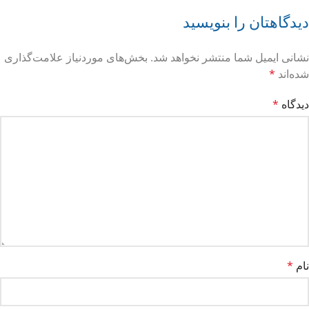
دیدگاهتان را بنویسید
نشانی ایمیل شما منتشر نخواهد شد.
بخش‌های موردنیاز علامت‌گذاری
شده‌اند
*
دیدگاه
*
نام
*