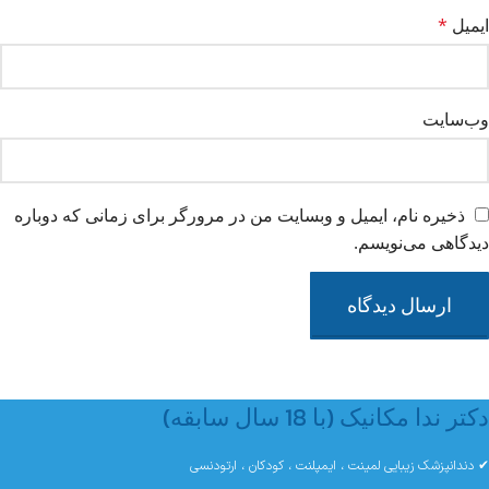
ایمیل
*
وب‌سایت
ذخیره نام، ایمیل و وبسایت من در مرورگر برای زمانی که دوباره
دیدگاهی می‌نویسم.
دکتر ندا مکانیک (با 18 سال سابقه)
✔ دندانپزشک زیبایی لمینت ، ایمپلنت ، کودکان ، ارتودنسی