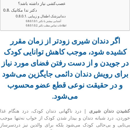
عصب‌کشی نیاز داشته باشد؟
دکتر ندا مکانیک
دندانپزشک اطفال و زیبایی
آشنایی بیشتر با دکتر
اطلاعات تماس مطب دکتر
اگر دندان شیری زودتر از زمان مقرر
کشیده شود، موجب کاهش توانایی کودک
در جویدن و از دست رفتن فضای مورد نیاز
برای رویش دندان دائمی جایگزین می‌شود
و در حقیقت نوعی قطع عضو محسوب
می‌شود.
شیدن دندان شیری |
درد ناگهانی دندان کودک، درد هنگام غذا
خوردن، درد شبانه دندان و بیدار شدن کودک از خواب نه‌تنها موجب
بی‌تابی و بی‌حالی کودک می‌شود بلکه برای والدین نیز دردسرساز