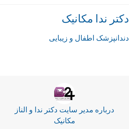
دکتر ندا مکانیک
دندانپزشک اطفال و زیبایی
آشنایی بیشتر با دکتر
اطلاعات تماس مطب دکتر
درباره مدیر سایت دکتر ندا و الناز
مکانیک