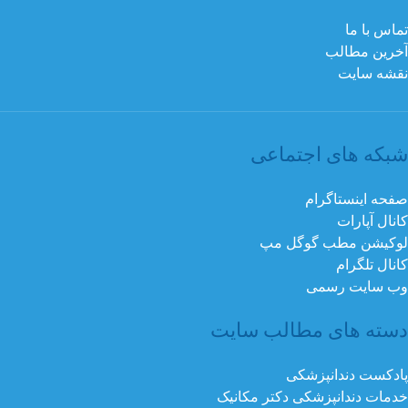
تماس با ما
آخرین مطالب
نقشه سایت
شبکه های اجتماعی
صفحه اینستاگرام
کانال آپارات
لوکیشن مطب گوگل مپ
کانال تلگرام
وب سایت رسمی
دسته های مطالب سایت
پادکست دندانپزشکی
خدمات دندانپزشکی دکتر مکانیک