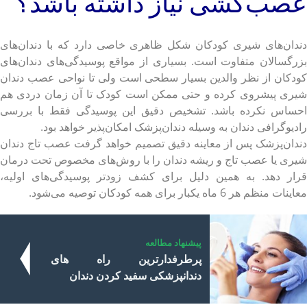
عصب‌کشی نیاز داشته باشد؟
دندان‌های شیری کودکان شکل ظاهری خاصی دارد که با دندان‌های
بزرگسالان متفاوت است. بسیاری از مواقع پوسیدگی‌های دندان‌های
کودکان از نظر والدین بسیار سطحی است ولی تا نواحی عصب دندان
شیری پیشروی کرده و حتی ممکن است کودک تا آن زمان دردی هم
احساس نکرده باشد. تشخیص دقیق این پوسیدگی فقط با بررسی
رادیوگرافی دندان به وسیله دندان‌پزشک امکان‌پذیر خواهد بود.
دندان‌پزشک پس از معاینه دقیق تصمیم خواهد گرفت عصب تاج دندان
شیری یا عصب تاج و ریشه دندان را با روش‌های مخصوص تحت درمان
قرار دهد. به همین دلیل برای کشف زودتر پوسیدگی‌های اولیه،
معاینات منظم هر 6 ماه یکبار برای همه کودکان توصیه می‌شود.
پیشنهاد مطالعه
پرطرفدارترین راه های
دندانپزشکی سفید کردن دندان