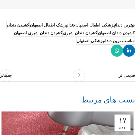
بهترین دندانپزشکی اطفال اصفهان
دندانپزشک اطفال اصفهان
کشیدن دندان
کشیدن دندان اصفهان
کشیدن دندان شیری
کشیدن دندان شیری اصفهان
مناسب ترین دندانپزشکی اصفهان
قدیمی تر
جدیدتر
پست های مرتبط
۱۷
بهمن