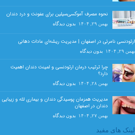
نحوه مصرف آموکسی‌سیلین برای عفونت و درد دندان
بهمن ۲۹, ۱۴۰۴
بدون دیدگاه
ارتودنسی نامرئی در اصفهان | مدیریت ریشه‌ای عادات دهانی
بهمن ۲۹, ۱۴۰۴
بدون دیدگاه
چرا ترتیب درمان ارتودنسی و لمینت دندان اهمیت
دارد؟
بهمن ۲۸, ۱۴۰۴
بدون دیدگاه
مدیریت همزمان پوسیدگی دندان و بیماری لثه و زیبایی
دندان در اصفهان
بهمن ۲۷, ۱۴۰۴
بدون دیدگاه
لینک های مفید