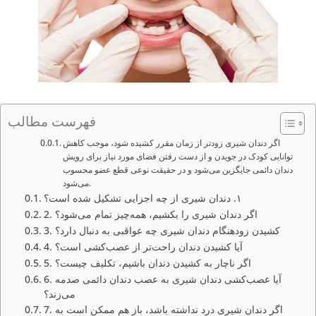
فهرست مطالب
اگر دندان شیری زودتر از زمان مقرر کشیده شود، موجب کاهش
توانایی کودک در جویدن و از دست رفتن فضای مورد نیاز برای رویش
دندان دائمی جایگزین می‌شود و در حقیقت نوعی قطع عضو محسوب
می‌شود.
١. دندان شیری از چه اجزایی تشکیل شده است؟
2. اگر دندان شیری را بکشیم، همه‌چیز تمام می‌شود؟
3. کشیدن زودهنگام دندان شیری چه عواقبی به دنبال دارد؟
4. آیا کشیدن دندان راحت‌تر از عصب‌کشی است؟
5. اگر ناچار به کشیدن دندان باشیم، تکلیف چیست؟
6. آیا عصب‌کشی دندان شیری به عصب دندان دائمی صدمه
می‌زند؟
7. اگر دندان شیری درد نداشته باشد، باز هم ممکن است به