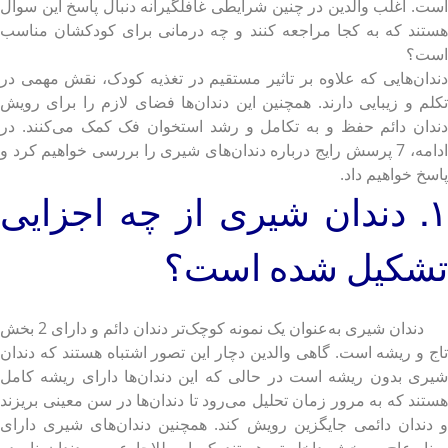
است. اغلب والدین در چنین شرایطی غافلگیرانه دنبال پاسخ این سوال
هستند که به کجا مراجعه کنند و چه درمانی برای کودکشان مناسب
است؟
دندان‌هایی که علاوه بر تاثیر مستقیم در تغذیه کودک، نقش مهمی در
تکلم و زیبایی دارند. همچنین این دندان‌ها فضای لازم را برای رویش
دندان دائم حفظ و به تکامل و رشد استخوان فک کمک می‌کنند. در
ادامه، 7 پرسش رایج درباره دندان‌های شیری را بررسی خواهیم کرد و
پاسخ خواهیم داد.
١. دندان شیری از چه اجزایی
تشکیل شده است؟
دندان شیری به‌عنوان یک نمونه کوچک‌تر دندان دائم و دارای 2 بخش
تاج و ریشه است. گاهی والدین دچار این تصور اشتباه هستند که دندان
شیری بدون ریشه است در حالی که این دندان‌ها دارای ریشه کامل
هستند که به مرور زمان تحلیل می‌رود تا دندان‌ها در سن معینی بریزند
و دندان دائمی جایگزین رویش کند. همچنین دندان‌های شیری دارای