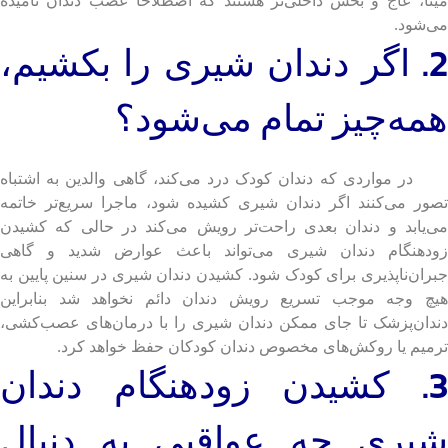
مینا، عاج و بخش داخلی‌تر هستند که اصطلاحا عصب دندان نامیده
می‌شود.
2. اگر دندان شیری را بکشیم،
همه‌چیز تمام می‌شود؟
در مواردی که دندان کودک درد می‌کند، گاهی والدین به اشتباه
تصور می‌کنند اگر دندان شیری کشیده شود، ماجرا سریع‌تر خاتمه
می‌یابد و دندان بعدی راحت‌تر رویش می‌کند در حالی که کشیدن
زودهنگام دندان شیری می‌تواند باعث عوارض شدید و گاهی
جبران‌ناپذیری برای کودک شود. کشیدن دندان شیری در سنین پایین به
هیچ وجه موجب تسریع رویش دندان دائم نخواهد شد بنابراین
دندان‌پزشک تا جای ممکن دندان شیری را با درمان‌های عصب‌کشی،
ترمیم یا روکش‌های مخصوص دندان کودکان حفظ خواهد کرد.
3. کشیدن زودهنگام دندان
شیری چه عواقبی به دنبال